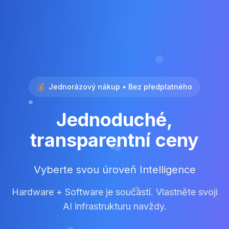
💰
Jednorázový nákup • Bez předplatného
Jednoduché,
transparentní ceny
Vyberte svou úroveň Intelligence
Hardware + Software je součástí. Vlastněte svoji
AI infrastrukturu navždy.