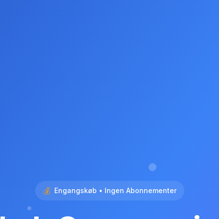
💰
Engangskøb • Ingen Abonnementer