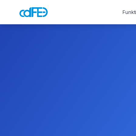
Funkt