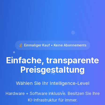
💰
Einmaliger Kauf • Keine Abonnements
Einfache, transparente
Preisgestaltung
Wählen Sie Ihr Intelligence-Level
Hardware + Software inklusive. Besitzen Sie Ihre
KI-Infrastruktur für immer.