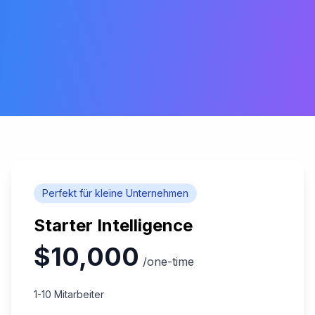
Perfekt für kleine Unternehmen
Starter Intelligence
$10,000
/one-time
1-10 Mitarbeiter