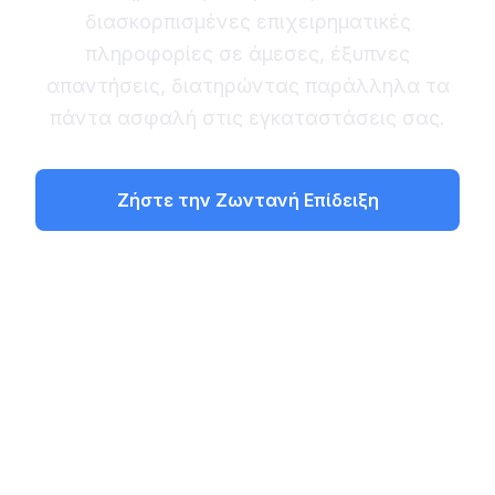
διασκορπισμένες επιχειρηματικές
πληροφορίες σε άμεσες, έξυπνες
απαντήσεις, διατηρώντας παράλληλα τα
πάντα ασφαλή στις εγκαταστάσεις σας.
Ζήστε την Ζωντανή Επίδειξη
Μάθετε τη Διαδικασία