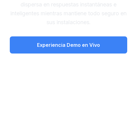
dispersa en respuestas instantáneas e
inteligentes mientras mantiene todo seguro en
sus instalaciones.
Experiencia Demo en Vivo
Aprenda el Proceso