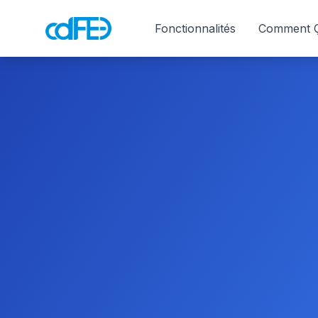
Fonctionnalités
Comment Ç