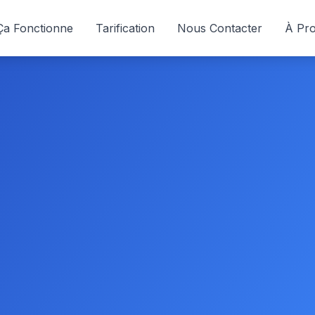
a Fonctionne
Tarification
Nous Contacter
À Pr