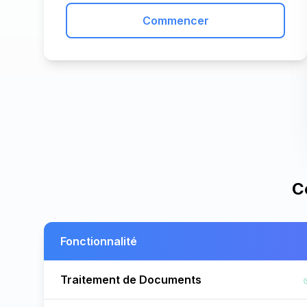
Commencer
C
Fonctionnalité
Traitement de Documents