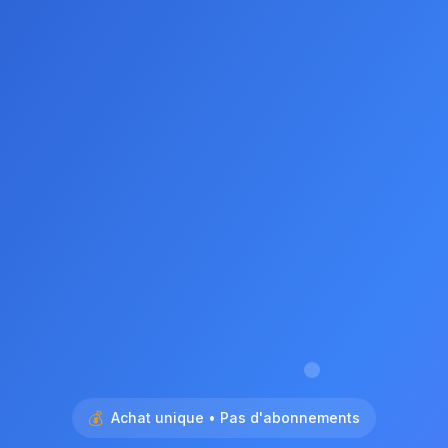
💰
Achat unique • Pas d'abonnements