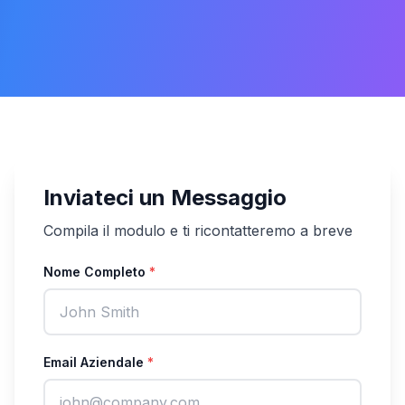
Inviateci un Messaggio
Compila il modulo e ti ricontatteremo a breve
Nome Completo
*
Email Aziendale
*