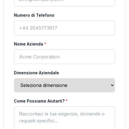
Numero di Telefono
Nome Azienda
*
Dimensione Aziendale
Come Possiamo Aiutarti?
*