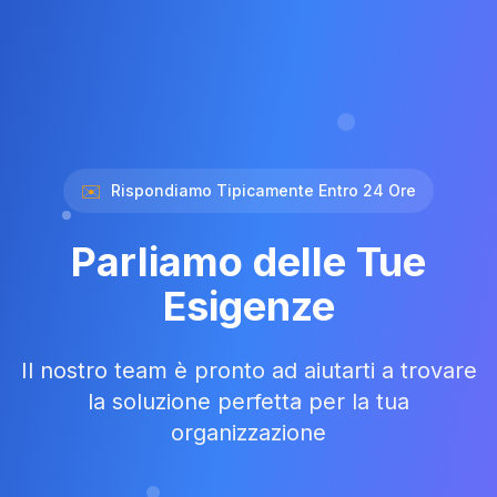
✉️
Rispondiamo Tipicamente Entro 24 Ore
Parliamo delle Tue
Esigenze
Il nostro team è pronto ad aiutarti a trovare
la soluzione perfetta per la tua
organizzazione