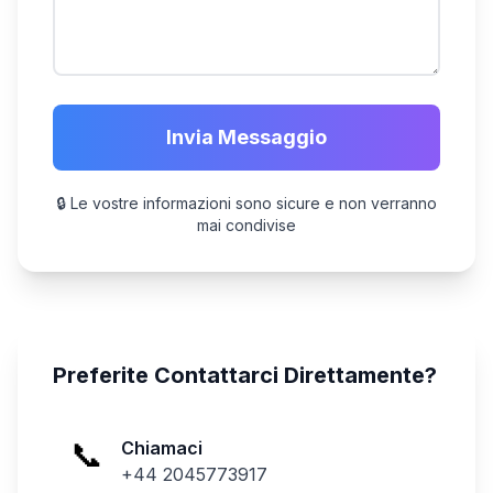
Invia Messaggio
🔒 Le vostre informazioni sono sicure e non verranno
mai condivise
Preferite Contattarci Direttamente?
📞
Chiamaci
+44 2045773917