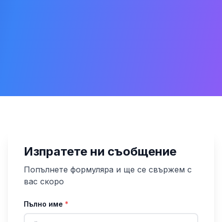
Изпратете ни съобщение
Попълнете формуляра и ще се свържем с
вас скоро
Пълно име
*