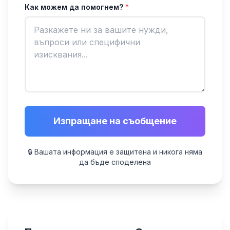
Как можем да помогнем?
*
Изпращане на съобщение
🔒 Вашата информация е защитена и никога няма
да бъде споделена