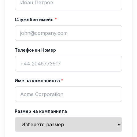
Служебен имейл
*
Телефонен Номер
Име на компанията
*
Размер на компанията