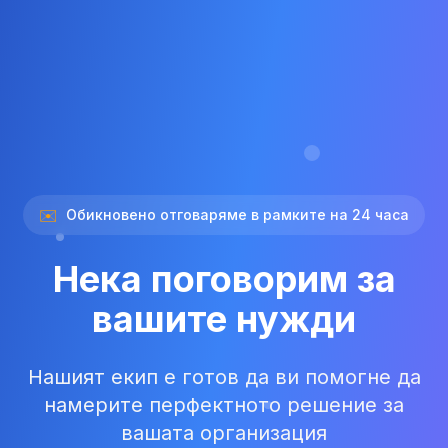
✉️
Обикновено отговаряме в рамките на 24 часа
Нека поговорим за
вашите нужди
Нашият екип е готов да ви помогне да
намерите перфектното решение за
вашата организация