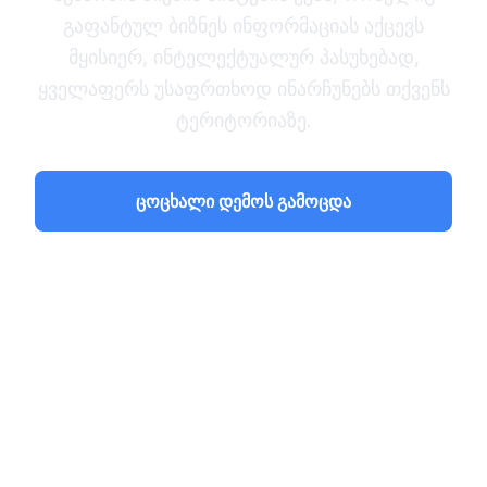
გაფანტულ ბიზნეს ინფორმაციას აქცევს
მყისიერ, ინტელექტუალურ პასუხებად,
ყველაფერს უსაფრთხოდ ინარჩუნებს თქვენს
ტერიტორიაზე.
ცოცხალი დემოს გამოცდა
პროცესის შესწავლა