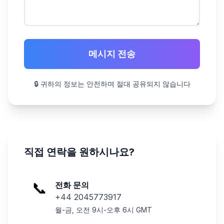
메시지 전송
🔒 귀하의 정보는 안전하며 절대 공유되지 않습니다
직접 연락을 원하시나요?
📞
전화 문의
+44 2045773917
월-금, 오전 9시-오후 6시 GMT