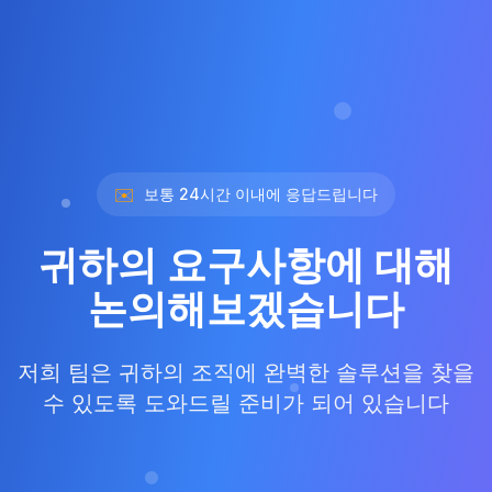
✉️
보통 24시간 이내에 응답드립니다
귀하의 요구사항에 대해
논의해보겠습니다
저희 팀은 귀하의 조직에 완벽한 솔루션을 찾을
수 있도록 도와드릴 준비가 되어 있습니다