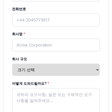
전화번호
회사명
*
회사 규모
어떻게 도와드릴까요?
*