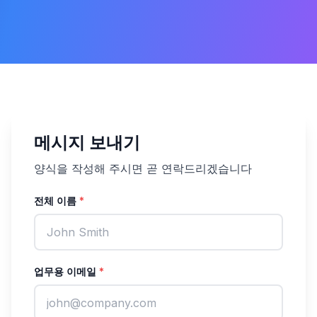
메시지 보내기
양식을 작성해 주시면 곧 연락드리겠습니다
전체 이름
*
업무용 이메일
*