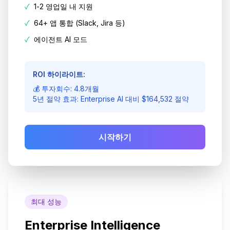
✓
1-2 영업일 내 지원
✓
64+ 앱 통합 (Slack, Jira 등)
✓
에이전트 AI 모드
ROI 하이라이트:
💰 투자회수: 4.8개월
5년 절약 효과: Enterprise AI 대비 $164,532 절약
시작하기
최대 성능
Enterprise Intelligence