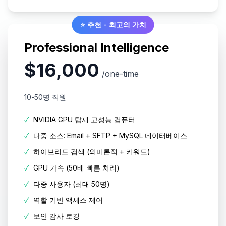
⭐ 추천 - 최고의 가치
Professional Intelligence
$16,000
/one-time
10-50명 직원
✓
NVIDIA GPU 탑재 고성능 컴퓨터
✓
다중 소스: Email + SFTP + MySQL 데이터베이스
✓
하이브리드 검색 (의미론적 + 키워드)
✓
GPU 가속 (50배 빠른 처리)
✓
다중 사용자 (최대 50명)
✓
역할 기반 액세스 제어
✓
보안 감사 로깅