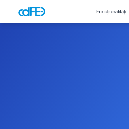
Funcționalități