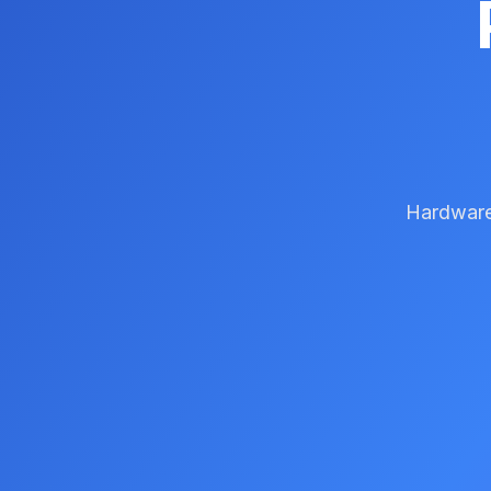
Hardware 