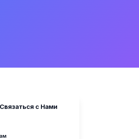
Связаться с Нами
нам