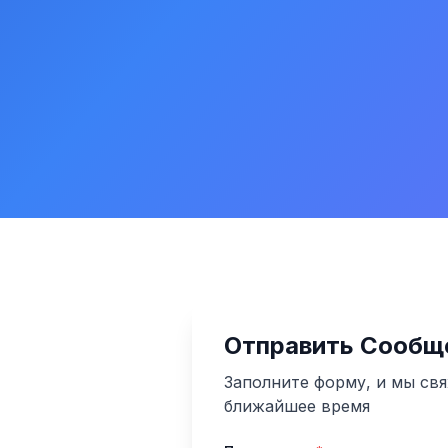
Отправить Сообщ
Заполните форму, и мы свя
ближайшее время