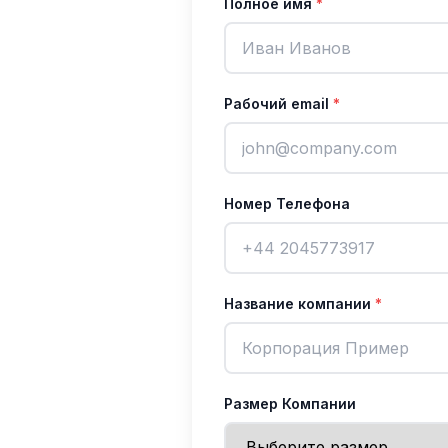
Полное имя
*
Рабочий email
*
Номер Телефона
Название компании
*
Размер Компании