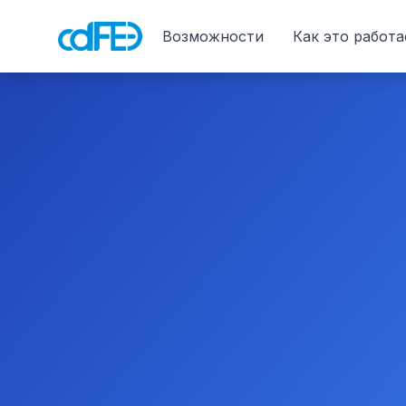
Возможности
Как это работа