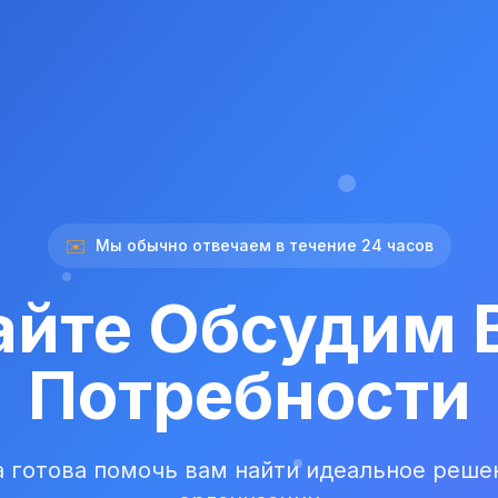
✉️
Мы обычно отвечаем в течение 24 часов
айте Обсудим 
Потребности
 готова помочь вам найти идеальное реше