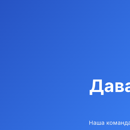
Дав
Наша команда