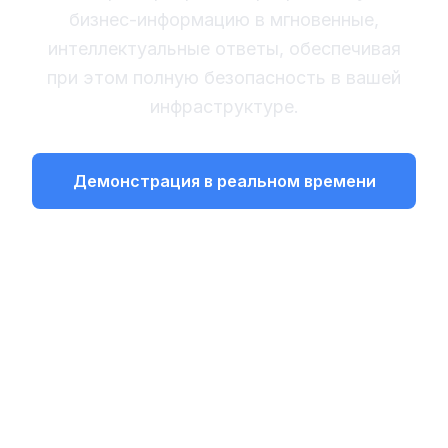
бизнес-информацию в мгновенные,
интеллектуальные ответы, обеспечивая
при этом полную безопасность в вашей
инфраструктуре.
Демонстрация в реальном времени
Изучите процесс