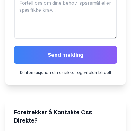
Send melding
🔒 Informasjonen din er sikker og vil aldri bli delt
Foretrekker å Kontakte Oss
Direkte?