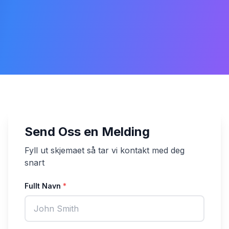
Send Oss en Melding
Fyll ut skjemaet så tar vi kontakt med deg
snart
Fullt Navn
*