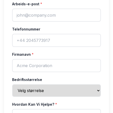
Arbeids-e-post
*
Telefonnummer
Firmanavn
*
Bedriftsstørrelse
Hvordan Kan Vi Hjelpe?
*