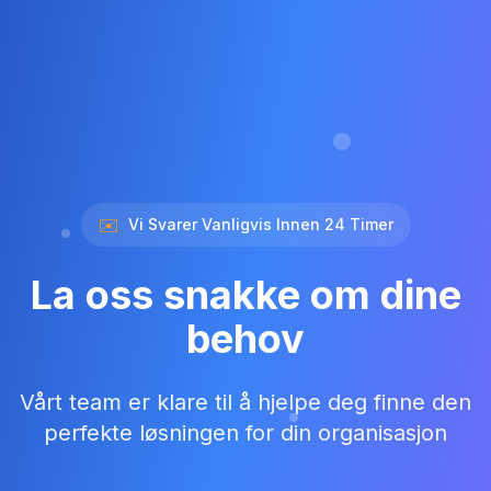
✉️
Vi Svarer Vanligvis Innen 24 Timer
La oss snakke om dine
behov
Vårt team er klare til å hjelpe deg finne den
perfekte løsningen for din organisasjon