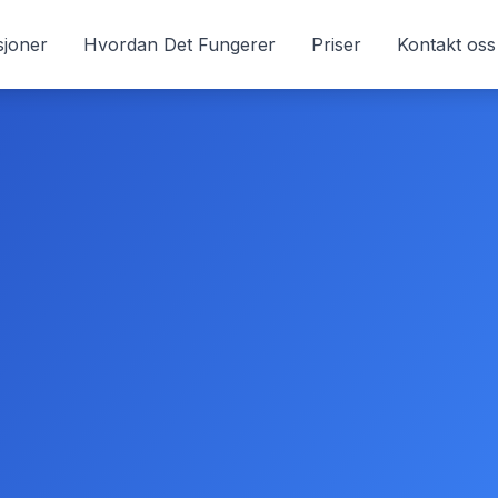
sjoner
Hvordan Det Fungerer
Priser
Kontakt oss