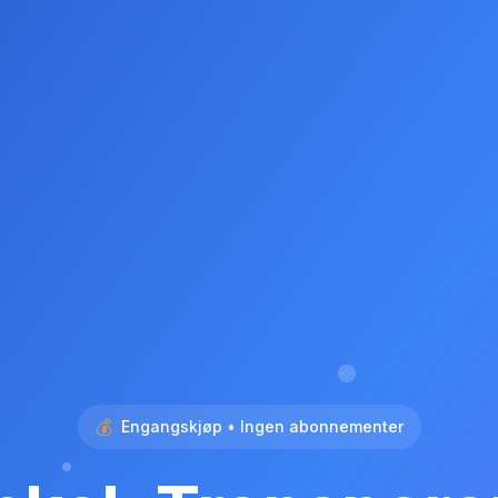
💰
Engangskjøp • Ingen abonnementer