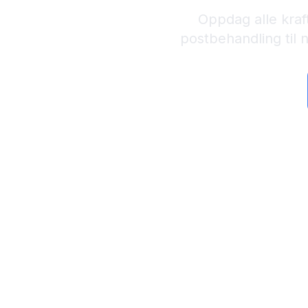
Oppdag alle kraft
postbehandling til 