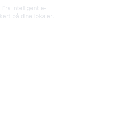
Fra intelligent e-
ert på dine lokaler.